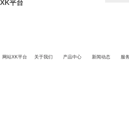
XK平台
XK平台-
服务平台
Bengbu Jixin Communic
网站XK平台
关于我们
产品中心
新闻动态
服