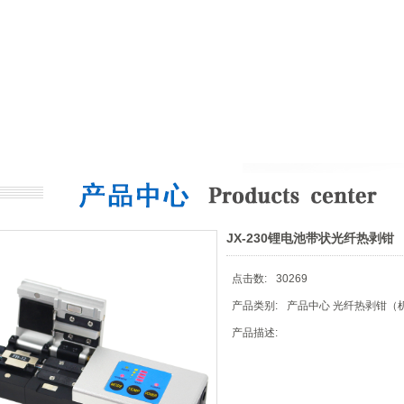
JX-230锂电池带状光纤热剥钳
点击数:
30269
产品类别:
产品中心 光纤热剥钳（
产品描述: