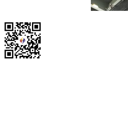
地址
电话：0552-4
版权所有 Co