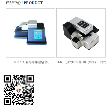
产品中心
/
PRODUCT
JX-270AT粗光纤自动热剥机
JX-60一步式XK平台-XK（中国）一站
地址
电话：0552-4
版权所有 Co