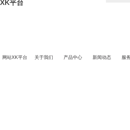
XK平台
XK平台-
服务平台
Bengbu Jixin Communic
网站XK平台
关于我们
产品中心
新闻动态
服