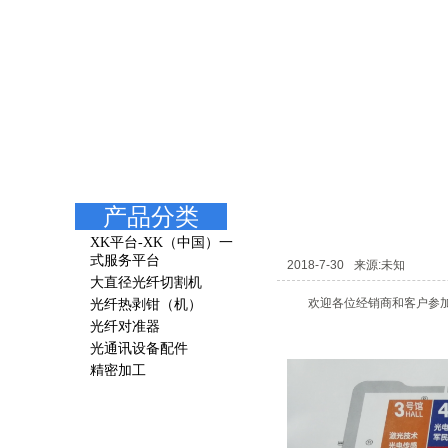
产品分类
XK平台-XK（中国）一站
式服务平台
2018-7-30
来源:未知
大直径光纤切割机
欢迎各位经销商和客户参加20
光纤热剥钳（机）
光纤对准器
光通讯设备配件
精密加工