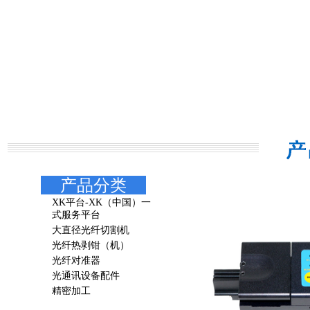
产品分类
XK平台-XK（中国）一站
式服务平台
大直径光纤切割机
光纤热剥钳（机）
光纤对准器
光通讯设备配件
精密加工