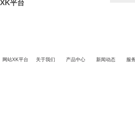
XK平台
XK平台-
服务平台
Bengbu Jixin Communic
网站XK平台
关于我们
产品中心
新闻动态
服